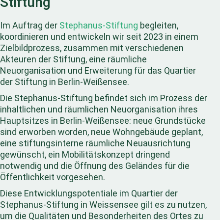
Stiftung
Im Auftrag der
Stephanus-Stiftung
begleiten,
koordinieren und entwickeln wir seit 2023 in einem
Zielbildprozess, zusammen mit verschiedenen
Akteuren der Stiftung, eine räumliche
Neuorganisation und Erweiterung für das Quartier
der Stiftung in Berlin-Weißensee.
Die Stephanus-Stiftung befindet sich im Prozess der
inhaltlichen und räumlichen Neuorganisation ihres
Hauptsitzes in Berlin-Weißensee: neue Grundstücke
sind erworben worden, neue Wohngebäude geplant,
eine stiftungsinterne räumliche Neuausrichtung
gewünscht, ein Mobilitätskonzept dringend
notwendig und die Öffnung des Geländes für die
Öffentlichkeit vorgesehen.
Diese Entwicklungspotentiale im Quartier der
Stephanus-Stiftung in Weissensee gilt es zu nutzen,
um die Qualitäten und Besonderheiten des Ortes zu