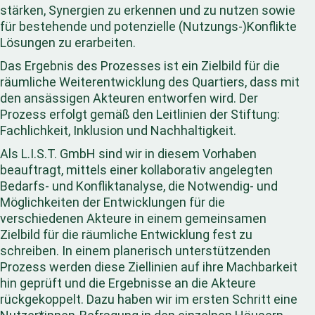
stärken, Synergien zu erkennen und zu nutzen sowie
für bestehende und potenzielle (Nutzungs-)Konflikte
Lösungen zu erarbeiten.
Das Ergebnis des Prozesses ist ein Zielbild für die
räumliche Weiterentwicklung des Quartiers, dass mit
den ansässigen Akteuren entworfen wird. Der
Prozess erfolgt gemäß den Leitlinien der Stiftung:
Fachlichkeit, Inklusion und Nachhaltigkeit.
Als L.I.S.T. GmbH sind wir in diesem Vorhaben
beauftragt, mittels einer kollaborativ angelegten
Bedarfs- und Konfliktanalyse, die Notwendig- und
Möglichkeiten der Entwicklungen für die
verschiedenen Akteure in einem gemeinsamen
Zielbild für die räumliche Entwicklung fest zu
schreiben. In einem planerisch unterstützenden
Prozess werden diese Ziellinien auf ihre Machbarkeit
hin geprüft und die Ergebnisse an die Akteure
rückgekoppelt. Dazu haben wir im ersten Schritt eine