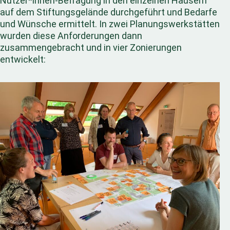
Nutzer*innen-Befragung in den einzelnen Häusern
auf dem Stiftungsgelände durchgeführt und Bedarfe
und Wünsche ermittelt. In zwei Planungswerkstätten
wurden diese Anforderungen dann
zusammengebracht und in vier Zonierungen
entwickelt: