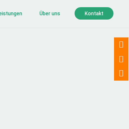
eistungen
Über uns
Kontakt