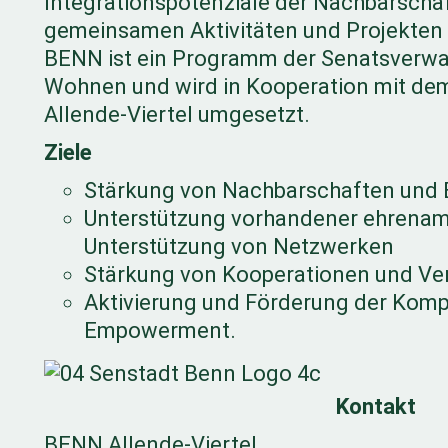
Integrationspotenziale der Nachbarscha
gemeinsamen Aktivitäten und Projekten 
BENN ist ein Programm der Senatsverwa
Wohnen und wird in Kooperation mit de
Allende-Viertel umgesetzt.
Ziele
Stärkung von Nachbarschaften und
Unterstützung vorhandener ehrenamt
Unterstützung von Netzwerken
Stärkung von Kooperationen und Ver
Aktivierung und Förderung der Komp
Empowerment.
Kontakt
BENN Allende-Viertel